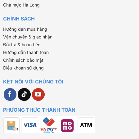
Chả mực Hạ Long
CHÍNH SÁCH
Hướng dẫn mua hàng
Vận chuyển & giao nhận
Đổi trả & hoàn tiền
Hướng dẫn thanh toán
Chính sách bảo mật
Điều khoản sử dụng
KẾT NỐI VỚI CHÚNG TÔI
PHƯƠNG THỨC THANH TOÁN