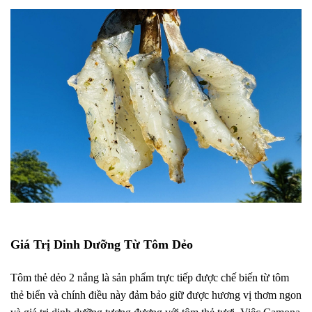
Giá Trị Dinh Dưỡng Từ Tôm Dẻo
Tôm thẻ dẻo 2 nắng là sản phẩm trực tiếp được chế biến từ tôm
thẻ biển và chính điều này đảm bảo giữ được hương vị thơm ngon