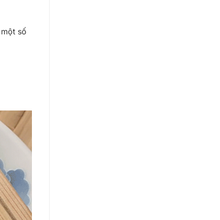
 một số