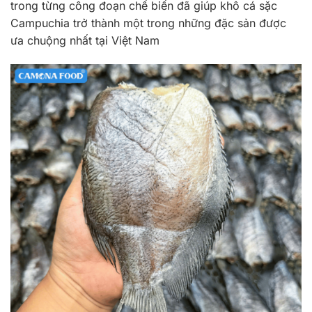
trong từng công đoạn chế biến đã giúp khô cá sặc
Campuchia trở thành một trong những đặc sản được
ưa chuộng nhất tại Việt Nam