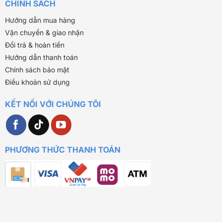
CHÍNH SÁCH
Hướng dẫn mua hàng
Vận chuyển & giao nhận
Đổi trả & hoàn tiền
Hướng dẫn thanh toán
Chính sách bảo mật
Điều khoản sử dụng
KẾT NỐI VỚI CHÚNG TÔI
PHƯƠNG THỨC THANH TOÁN