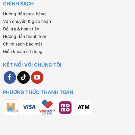
CHÍNH SÁCH
Hướng dẫn mua hàng
Vận chuyển & giao nhận
Đổi trả & hoàn tiền
Hướng dẫn thanh toán
Chính sách bảo mật
Điều khoản sử dụng
KẾT NỐI VỚI CHÚNG TÔI
PHƯƠNG THỨC THANH TOÁN