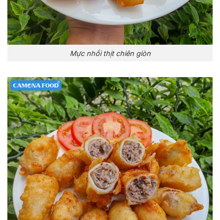
Mực nhồi thịt chiên giòn