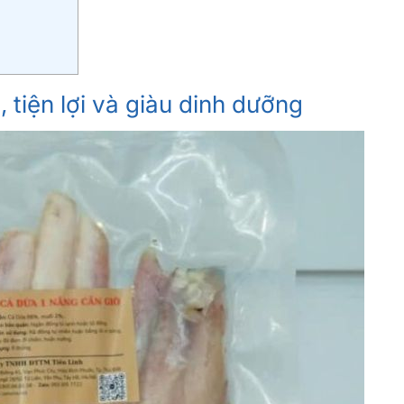
tiện lợi và giàu dinh dưỡng