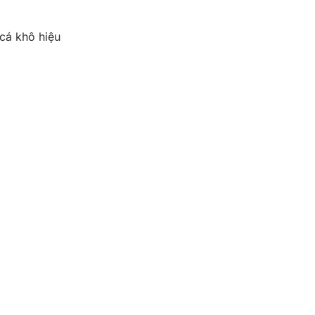
cá khô hiệu