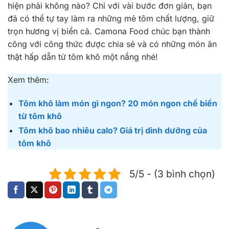
hiện phải không nào? Chỉ với vài bước đơn giản, bạn
đã có thể tự tay làm ra những mẻ tôm chất lượng, giữ
trọn hương vị biển cả. Camona Food chúc bạn thành
công với công thức được chia sẻ và có những món ăn
thật hấp dẫn từ tôm khô một nắng nhé!
Xem thêm:
Tôm khô làm món gì ngon? 20 món ngon chế biến
từ tôm khô
Tôm khô bao nhiêu calo? Giá trị dinh dưỡng của
tôm khô
5/5 - (3 bình chọn)