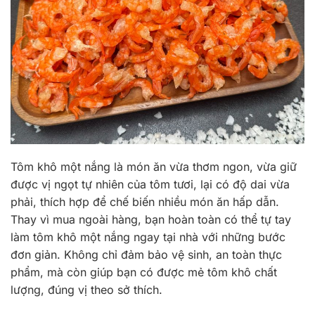
Tôm khô một nắng là món ăn vừa thơm ngon, vừa giữ
được vị ngọt tự nhiên của tôm tươi, lại có độ dai vừa
phải, thích hợp để chế biến nhiều món ăn hấp dẫn.
Thay vì mua ngoài hàng, bạn hoàn toàn có thể tự tay
làm tôm khô một nắng ngay tại nhà với những bước
đơn giản. Không chỉ đảm bảo vệ sinh, an toàn thực
phẩm, mà còn giúp bạn có được mẻ tôm khô chất
lượng, đúng vị theo sở thích.