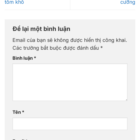
tôm khô
cưỡng
Để lại một bình luận
Email của bạn sẽ không được hiển thị công khai.
Các trường bắt buộc được đánh dấu
*
Bình luận
*
Tên
*