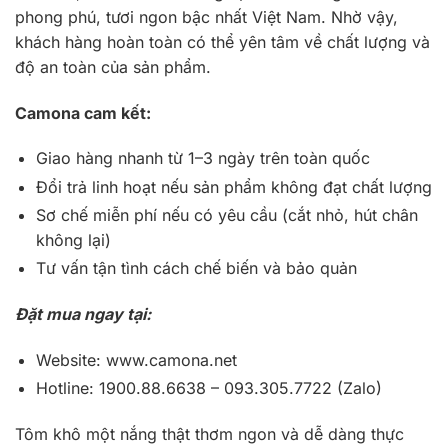
phong phú, tươi ngon bậc nhất Việt Nam. Nhờ vậy,
khách hàng hoàn toàn có thể yên tâm về chất lượng và
độ an toàn của sản phẩm.
Camona cam kết:
Giao hàng nhanh từ 1–3 ngày trên toàn quốc
Đổi trả linh hoạt nếu sản phẩm không đạt chất lượng
Sơ chế miễn phí nếu có yêu cầu (cắt nhỏ, hút chân
không lại)
Tư vấn tận tình cách chế biến và bảo quản
Đặt mua ngay tại:
Website: www.camona.net
Hotline: 1900.88.6638 – 093.305.7722 (Zalo)
Tôm khô một nắng thật thơm ngon và dễ dàng thực