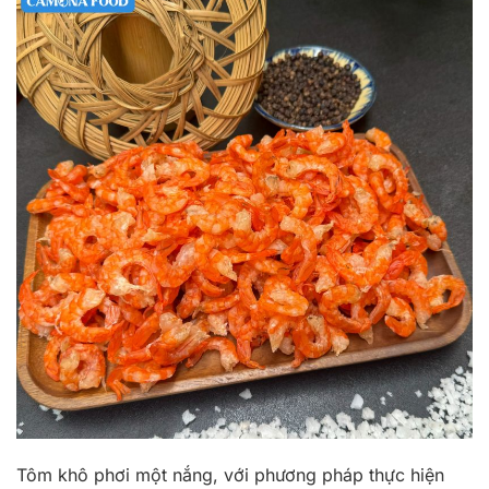
Tôm khô phơi một nắng, với phương pháp thực hiện