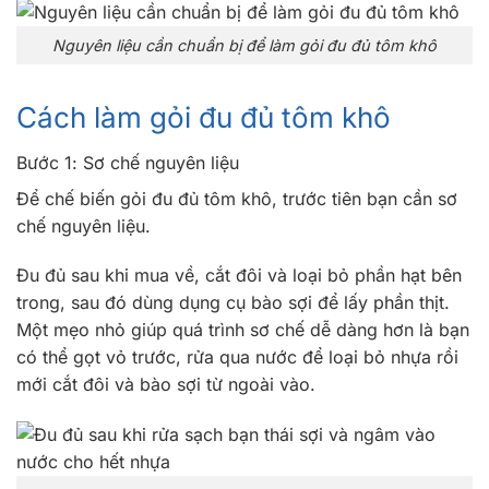
Nguyên liệu cần chuẩn bị để làm gỏi đu đủ tôm khô
Cách làm gỏi đu đủ tôm khô
Bước 1: Sơ chế nguyên liệu
Để chế biến gỏi đu đủ tôm khô, trước tiên bạn cần sơ
chế nguyên liệu.
Đu đủ sau khi mua về, cắt đôi và loại bỏ phần hạt bên
trong, sau đó dùng dụng cụ bào sợi để lấy phần thịt.
Một mẹo nhỏ giúp quá trình sơ chế dễ dàng hơn là bạn
có thể gọt vỏ trước, rửa qua nước để loại bỏ nhựa rồi
mới cắt đôi và bào sợi từ ngoài vào.