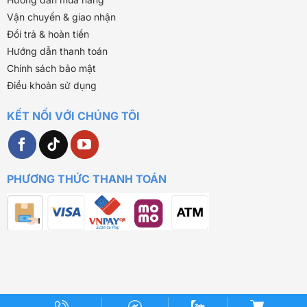
Vận chuyển & giao nhận
Đổi trả & hoàn tiền
Hướng dẫn thanh toán
Chính sách bảo mật
Điều khoản sử dụng
KẾT NỐI VỚI CHÚNG TÔI
PHƯƠNG THỨC THANH TOÁN