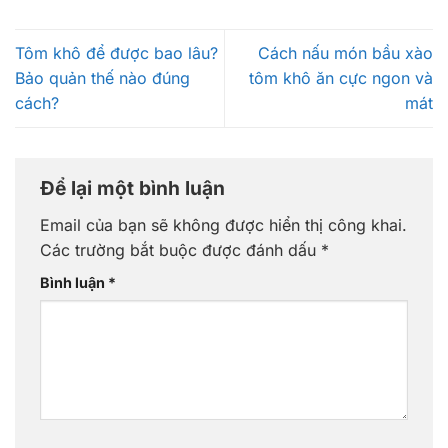
Tôm khô để được bao lâu?
Cách nấu món bầu xào
Bảo quản thế nào đúng
tôm khô ăn cực ngon và
cách?
mát
Để lại một bình luận
Email của bạn sẽ không được hiển thị công khai.
Các trường bắt buộc được đánh dấu
*
Bình luận
*