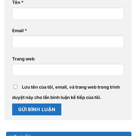
Tên
*
Email
*
Trang web
Lưu tên của tôi, email, và trang web trong trình
duyệt này cho lần bình luận kế tiếp của tôi.