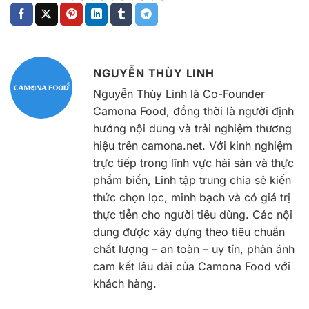
NGUYỄN THÙY LINH
Nguyễn Thùy Linh là Co-Founder
Camona Food, đồng thời là người định
hướng nội dung và trải nghiệm thương
hiệu trên camona.net. Với kinh nghiệm
trực tiếp trong lĩnh vực hải sản và thực
phẩm biển, Linh tập trung chia sẻ kiến
thức chọn lọc, minh bạch và có giá trị
thực tiễn cho người tiêu dùng. Các nội
dung được xây dựng theo tiêu chuẩn
chất lượng – an toàn – uy tín, phản ánh
cam kết lâu dài của Camona Food với
khách hàng.