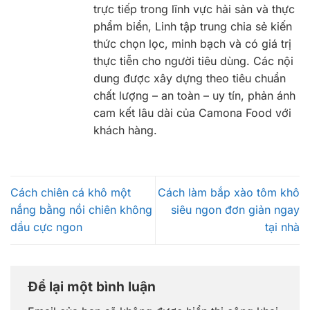
trực tiếp trong lĩnh vực hải sản và thực
phẩm biển, Linh tập trung chia sẻ kiến
thức chọn lọc, minh bạch và có giá trị
thực tiễn cho người tiêu dùng. Các nội
dung được xây dựng theo tiêu chuẩn
chất lượng – an toàn – uy tín, phản ánh
cam kết lâu dài của Camona Food với
khách hàng.
Cách chiên cá khô một
Cách làm bắp xào tôm khô
nắng bằng nồi chiên không
siêu ngon đơn giản ngay
dầu cực ngon
tại nhà
Để lại một bình luận