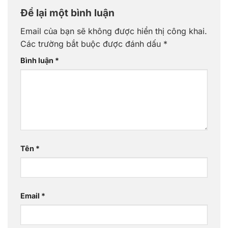
Để lại một bình luận
Email của bạn sẽ không được hiển thị công khai.
Các trường bắt buộc được đánh dấu
*
Bình luận
*
Tên
*
Email
*