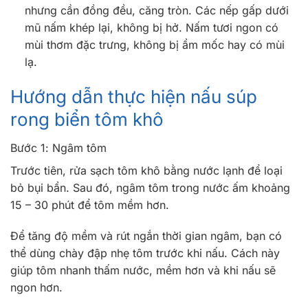
nhưng cần đồng đều, căng tròn. Các nếp gấp dưới
mũ nấm khép lại, không bị hở. Nấm tươi ngon có
mùi thơm đặc trưng, không bị ẩm mốc hay có mùi
lạ.
Hướng dẫn thực hiện nấu súp
rong biển tôm khô
Bước 1: Ngâm tôm
Trước tiên, rửa sạch tôm khô bằng nước lạnh để loại
bỏ bụi bẩn. Sau đó, ngâm tôm trong nước ấm khoảng
15 – 30 phút để tôm mềm hơn.
Để tăng độ mềm và rút ngắn thời gian ngâm, bạn có
thể dùng chày đập nhẹ tôm trước khi nấu. Cách này
giúp tôm nhanh thấm nước, mềm hơn và khi nấu sẽ
ngon hơn.