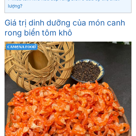
lượng?
Giá trị dinh dưỡng của món canh
rong biển tôm khô