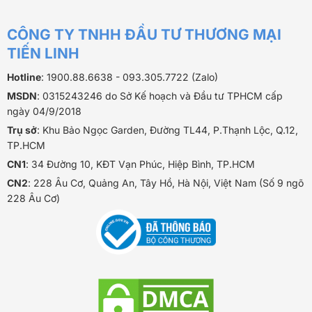
CÔNG TY TNHH ĐẦU TƯ THƯƠNG MẠI
TIẾN LINH
Hotline
: 1900.88.6638 - 093.305.7722 (Zalo)
MSDN
: 0315243246 do Sở Kế hoạch và Đầu tư TPHCM cấp
ngày 04/9/2018
Trụ sở
: Khu Bảo Ngọc Garden, Đường TL44, P.Thạnh Lộc, Q.12,
TP.HCM
CN1
: 34 Đường 10, KĐT Vạn Phúc, Hiệp Bình, TP.HCM
CN2
: 228 Âu Cơ, Quảng An, Tây Hồ, Hà Nội, Việt Nam (Số 9 ngõ
228 Âu Cơ)