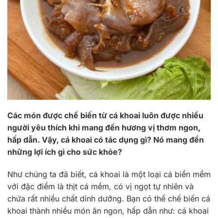
Các món được chế biến từ cá khoai luôn được nhiều
người yêu thích khi mang đến hương vị thơm ngon,
hấp dẫn. Vậy, cá khoai có tác dụng gì? Nó mang đến
những lợi ích gì cho sức khỏe?
Như chúng ta đã biết, cá khoai là một loại cá biển mềm
với đặc điểm là thịt cá mềm, có vị ngọt tự nhiên và
chứa rất nhiều chất dinh dưỡng. Bạn có thể chế biến cá
khoai thành nhiều món ăn ngon, hấp dẫn như: cá khoai