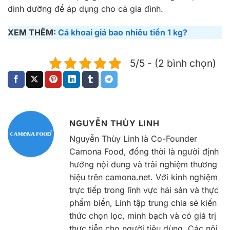
dinh dưỡng để áp dụng cho cả gia đình.
XEM THÊM:
Cá khoai giá bao nhiêu tiền 1 kg?
5/5 - (2 bình chọn)
NGUYỄN THÙY LINH
Nguyễn Thùy Linh là Co-Founder
Camona Food, đồng thời là người định
hướng nội dung và trải nghiệm thương
hiệu trên camona.net. Với kinh nghiệm
trực tiếp trong lĩnh vực hải sản và thực
phẩm biển, Linh tập trung chia sẻ kiến
thức chọn lọc, minh bạch và có giá trị
thực tiễn cho người tiêu dùng. Các nội