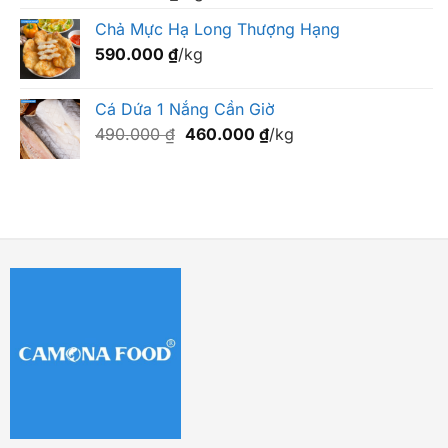
Chả Mực Hạ Long Thượng Hạng
590.000
₫
/kg
Cá Dứa 1 Nắng Cần Giờ
Giá
Giá
490.000
₫
460.000
₫
/kg
gốc
hiện
là:
tại
490.000 ₫.
là:
460.000 ₫.