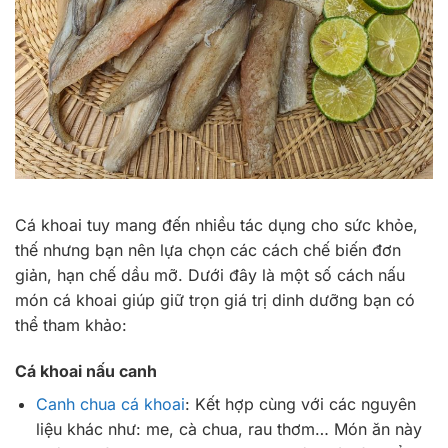
Cá khoai tuy mang đến nhiều tác dụng cho sức khỏe,
thế nhưng bạn nên lựa chọn các cách chế biến đơn
giản, hạn chế dầu mỡ. Dưới đây là một số cách nấu
món cá khoai giúp giữ trọn giá trị dinh dưỡng bạn có
thể tham khảo:
Cá khoai nấu canh
Canh chua cá khoai
: Kết hợp cùng với các nguyên
liệu khác như: me, cà chua, rau thơm… Món ăn này