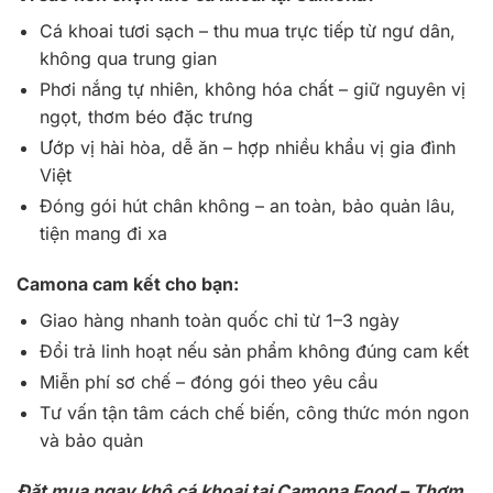
Cá khoai tươi sạch – thu mua trực tiếp từ ngư dân,
không qua trung gian
Phơi nắng tự nhiên, không hóa chất – giữ nguyên vị
ngọt, thơm béo đặc trưng
Ướp vị hài hòa, dễ ăn – hợp nhiều khẩu vị gia đình
Việt
Đóng gói hút chân không – an toàn, bảo quản lâu,
tiện mang đi xa
Camona cam kết cho bạn:
Giao hàng nhanh toàn quốc chỉ từ 1–3 ngày
Đổi trả linh hoạt nếu sản phẩm không đúng cam kết
Miễn phí sơ chế – đóng gói theo yêu cầu
Tư vấn tận tâm cách chế biến, công thức món ngon
và bảo quản
Đặt mua ngay khô cá khoai tại Camona Food – Thơm