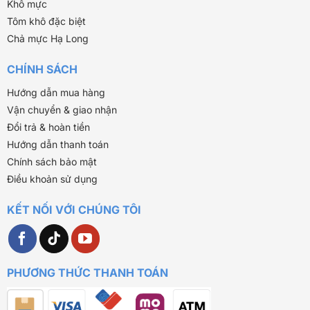
Khô mực
Tôm khô đặc biệt
Chả mực Hạ Long
CHÍNH SÁCH
Hướng dẫn mua hàng
Vận chuyển & giao nhận
Đổi trả & hoàn tiền
Hướng dẫn thanh toán
Chính sách bảo mật
Điều khoản sử dụng
KẾT NỐI VỚI CHÚNG TÔI
PHƯƠNG THỨC THANH TOÁN