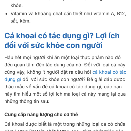
khỏe.
Vitamin và khoáng chất cần thiết như vitamin A, B12,
sắt, kẽm.
Cá khoai có tác dụng gì? Lợi ích
đối với sức khỏe con người
Hầu hết mọi người khi ăn một loại thực phẩm nào đó
đều quan tâm đến tác dụng của nó. Đối với loại cá này
cũng vậy, không ít người đặt ra câu hỏi
cá khoai có tác
dụng gì
đối với sức khỏe con người?
Để giải đáp được
thắc mắc về vấn đề cá khoai có tác dụng gì, các bạn
hãy tìm hiểu một số lợi ích mà loại cá này mang lại qua
những thông tin sau:
Cung cấp năng lượng cho cơ thể
Cá khoai được biết là một trong những loại cá có chứa