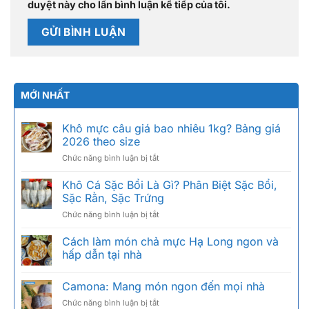
duyệt này cho lần bình luận kế tiếp của tôi.
MỚI NHẤT
Khô mực câu giá bao nhiêu 1kg? Bảng giá
2026 theo size
ở
Chức năng bình luận bị tắt
Khô
mực
Khô Cá Sặc Bổi Là Gì? Phân Biệt Sặc Bổi,
câu
Sặc Rằn, Sặc Trứng
giá
ở
Chức năng bình luận bị tắt
bao
Khô
nhiêu
Cá
Cách làm món chả mực Hạ Long ngon và
1kg?
Sặc
Bảng
hấp dẫn tại nhà
Bổi
giá
Là
2026
Camona: Mang món ngon đến mọi nhà
Gì?
theo
Phân
size
ở
Chức năng bình luận bị tắt
Biệt