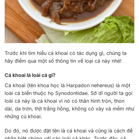
Trước khi tìm hiểu cá khoai có tác dụng gì, chúng ta
hãy điểm qua một số thông tin về loại cá này nhé!
Cá khoai là loài cá gì?
Cá khoai (tên khoa học là Harpadon nehereus) là một
loài cá biển thuộc họ Synodontidae. Sở dĩ người ta gọi
loài cá này là cá khoai vì nó có thân hình tròn, thon
dài, da trơn, thịt trắng hồng, không có vảy và mềm như
những củ khoai.
Do đó, nó được đặt tên là cá khoai và cũng là cách để
phân biệt chúng với các loài cá khác. Trước đây, cá