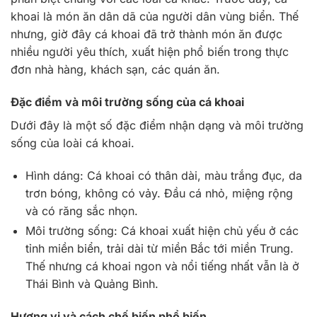
khoai là món ăn dân dã của người dân vùng biển. Thế
nhưng, giờ đây cá khoai đã trở thành món ăn được
nhiều người yêu thích, xuất hiện phổ biến trong thực
đơn nhà hàng, khách sạn, các quán ăn.
Đặc điểm và môi trường sống của cá khoai
Dưới đây là một số đặc điểm nhận dạng và môi trường
sống của loài cá khoai.
Hình dáng: Cá khoai có thân dài, màu trắng đục, da
trơn bóng, không có vảy. Đầu cá nhỏ, miệng rộng
và có răng sắc nhọn.
Môi trường sống: Cá khoai xuất hiện chủ yếu ở các
tỉnh miền biển, trải dài từ miền Bắc tới miền Trung.
Thế nhưng cá khoai ngon và nổi tiếng nhất vẫn là ở
Thái Bình và Quảng Bình.
Hương vị và cách chế biến phổ biến