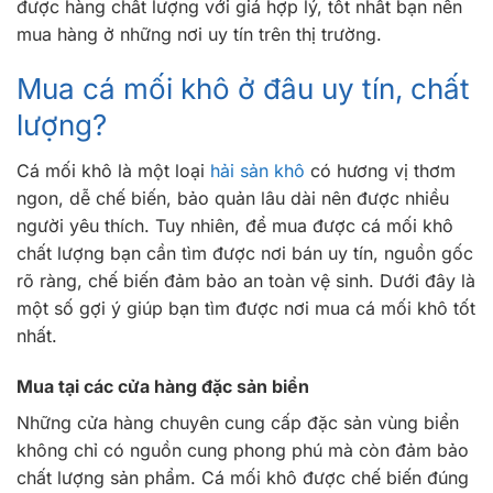
được hàng chất lượng với giá hợp lý, tốt nhất bạn nên
mua hàng ở những nơi uy tín trên thị trường.
Mua cá mối khô ở đâu uy tín, chất
lượng?
Cá mối khô là một loại
hải sản khô
có hương vị thơm
ngon, dễ chế biến, bảo quản lâu dài nên được nhiều
người yêu thích. Tuy nhiên, để mua được cá mối khô
chất lượng bạn cần tìm được nơi bán uy tín, nguồn gốc
rõ ràng, chế biến đảm bảo an toàn vệ sinh. Dưới đây là
một số gợi ý giúp bạn tìm được nơi mua cá mối khô tốt
nhất.
Mua tại các cửa hàng đặc sản biển
Những cửa hàng chuyên cung cấp đặc sản vùng biển
không chỉ có nguồn cung phong phú mà còn đảm bảo
chất lượng sản phẩm. Cá mối khô được chế biến đúng