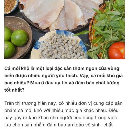
Cá mối khô là một loại đặc sản thơm ngon của vùng
biển được nhiều người yêu thích. Vậy, cá mối khô giá
bao nhiêu? Mua ở đâu uy tín và đảm bảo chất lượng
tốt nhất?
Trên thị trường hiện nay, có nhiều đơn vị cung cấp sản
phẩm cá mối khô với nhiều mức giá khác nhau. Điều
này gây ra khó khăn cho người tiêu dùng trong việc
lựa chọn sản phẩm đảm bảo an toàn vệ sinh, chất