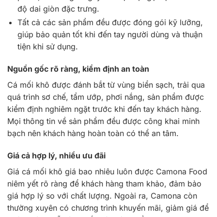
độ dai giòn đặc trưng.
Tất cả các sản phẩm đều được đóng gói kỹ lưỡng,
giúp bảo quản tốt khi đến tay người dùng và thuận
tiện khi sử dụng.
Nguồn gốc rõ ràng, kiểm định an toàn
Cá mối khô được đánh bắt từ vùng biển sạch, trải qua
quá trình sơ chế, tẩm ướp, phơi nắng, sản phẩm được
kiểm định nghiêm ngặt trước khi đến tay khách hàng.
Mọi thông tin về sản phẩm đều được công khai minh
bạch nên khách hàng hoàn toàn có thể an tâm.
Giá cả hợp lý, nhiều ưu đãi
Giá cá mối khô giá bao nhiêu luôn được Camona Food
niêm yết rõ ràng để khách hàng tham khảo, đảm bảo
giá hợp lý so với chất lượng. Ngoài ra, Camona còn
thường xuyên có chương trình khuyến mãi, giảm giá để