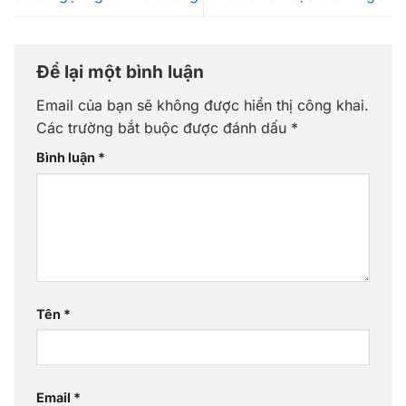
Để lại một bình luận
Email của bạn sẽ không được hiển thị công khai.
Các trường bắt buộc được đánh dấu
*
Bình luận
*
Tên
*
Email
*