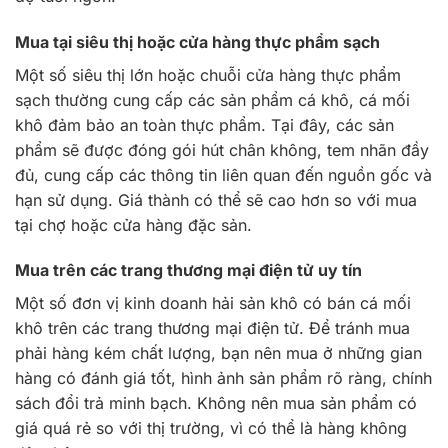
Mua tại siêu thị hoặc cửa hàng thực phẩm sạch
Một số siêu thị lớn hoặc chuỗi cửa hàng thực phẩm
sạch thường cung cấp các sản phẩm cá khô, cá mối
khô đảm bảo an toàn thực phẩm. Tại đây, các sản
phẩm sẽ được đóng gói hút chân không, tem nhãn đầy
đủ, cung cấp các thông tin liên quan đến nguồn gốc và
hạn sử dụng. Giá thành có thể sẽ cao hơn so với mua
tại chợ hoặc cửa hàng đặc sản.
Mua trên các trang thương mại điện tử uy tín
Một số đơn vị kinh doanh hải sản khô có bán cá mối
khô trên các trang thương mại điện tử. Để tránh mua
phải hàng kém chất lượng, bạn nên mua ở những gian
hàng có đánh giá tốt, hình ảnh sản phẩm rõ ràng, chính
sách đổi trả minh bạch. Không nên mua sản phẩm có
giá quá rẻ so với thị trường, vì có thể là hàng không