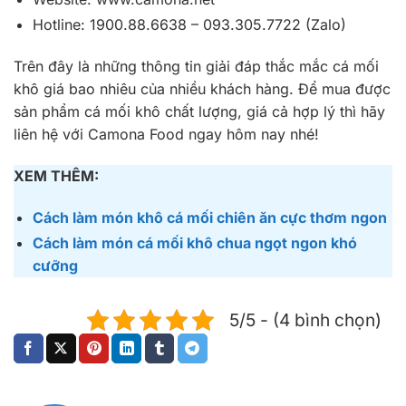
Hotline: 1900.88.6638 – 093.305.7722 (Zalo)
Trên đây là những thông tin giải đáp thắc mắc cá mối
khô giá bao nhiêu của nhiều khách hàng. Để mua được
sản phẩm cá mối khô chất lượng, giá cả hợp lý thì hãy
liên hệ với Camona Food ngay hôm nay nhé!
XEM THÊM:
Cách làm món khô cá mối chiên ăn cực thơm ngon
Cách làm món cá mối khô chua ngọt ngon khó
cưỡng
5/5 - (4 bình chọn)