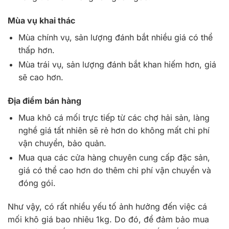
Mùa vụ khai thác
Mùa chính vụ, sản lượng đánh bắt nhiều giá có thể
thấp hơn.
Mùa trái vụ, sản lượng đánh bắt khan hiếm hơn, giá
sẽ cao hơn.
Địa điểm bán hàng
Mua khô cá mối trực tiếp từ các chợ hải sản, làng
nghề giá tất nhiên sẽ rẻ hơn do không mất chi phí
vận chuyển, bảo quản.
Mua qua các cửa hàng chuyên cung cấp đặc sản,
giá có thể cao hơn do thêm chi phí vận chuyển và
đóng gói.
Như vậy, có rất nhiều yếu tố ảnh hưởng đến việc cá
mối khô giá bao nhiêu 1kg. Do đó, để đảm bảo mua