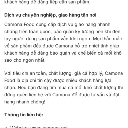
khách hàng dễ dàng tiếp cận sản phẩm.
Dịch vụ chuyên nghiệp, giao hàng tận nơi
Camona Food cung cấp dịch vụ giao hàng nhanh
chóng trên toàn quốc, bảo quản kỹ lưỡng nên khi đến
tay người dùng sản phẩm vẫn tươi ngon. Mọi thắc mắc
về sản phẩm đều được Camona hỗ trợ nhiệt tình giúp
khách hàng dễ dàng bảo quản và chế biến cá mối khô
sao cho ngon nhất.
Với tiêu chí an toàn, chất lượng, giá cả hợp lý, Camona
Food là địa chỉ tin cậy được nhiều khách hàng lựa
chọn. Nếu bạn đang tìm mua cá mối khô chất lượng thì
đừng quên liên hệ với Camona để được tư vấn và đặt
hàng nhanh chóng!
Thông tin liên hệ:
Website: www.camona.net