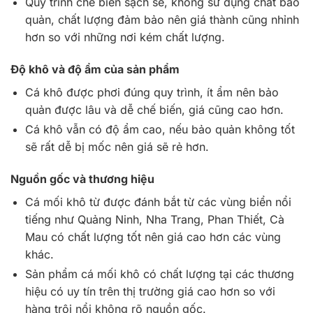
Quy trình chế biến sạch sẽ, không sử dụng chất bảo
quản, chất lượng đảm bảo nên giá thành cũng nhỉnh
hơn so với những nơi kém chất lượng.
Độ khô và độ ẩm của sản phẩm
Cá khô được phơi đúng quy trình, ít ẩm nên bảo
quản được lâu và dễ chế biến, giá cũng cao hơn.
Cá khô vẫn có độ ẩm cao, nếu bảo quản không tốt
sẽ rất dễ bị mốc nên giá sẽ rẻ hơn.
Nguồn gốc và thương hiệu
Cá mối khô từ được đánh bắt từ các vùng biển nổi
tiếng như Quảng Ninh, Nha Trang, Phan Thiết, Cà
Mau có chất lượng tốt nên giá cao hơn các vùng
khác.
Sản phẩm cá mối khô có chất lượng tại các thương
hiệu có uy tín trên thị trường giá cao hơn so với
hàng trôi nổi không rõ nguồn gốc.