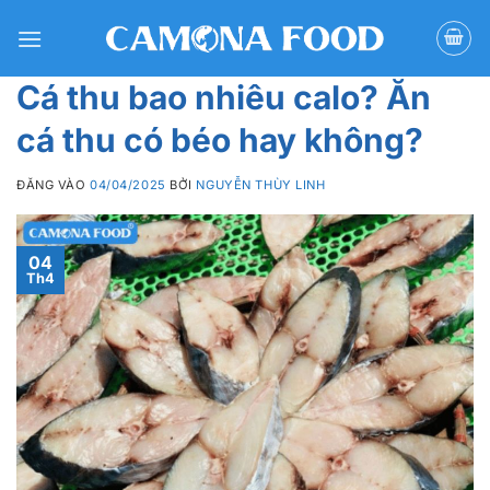
Bỏ
qua
nội
Cá thu bao nhiêu calo? Ăn
dung
cá thu có béo hay không?
ĐĂNG VÀO
04/04/2025
BỞI
NGUYỄN THÙY LINH
04
Th4