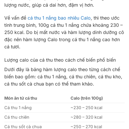
lượng nước, giúp cá dai hơn, đậm vị hơn.
Về vấn đề
cá thu 1 nắng bao nhiêu Calo
, thì theo ước
tính trung bình, 100g cá thu 1 nắng chứa khoảng 230 –
250 kcal. Do bị mất nước và hàm lượng dinh dưỡng cô
đặc nên hàm lượng Calo trong cá thu 1 nắng cao hơn
cá tươi.
Lượng calo của cá thu theo cách chế biến phổ biến
Dưới đây là bảng hàm lượng calo theo từng cách chế
biến bao gồm: cá thu 1 nắng, cá thu chiên, cá thu kho,
cá thu sốt cà chua bạn có thể tham khảo.
Món ăn từ cá thu
Calo (trên 100g)
Cá thu 1 nắng
~230 – 250 kcal
Cá thu chiên
~280 – 320 kcal
Cá thu sốt cà chua
~250 – 270 kcal