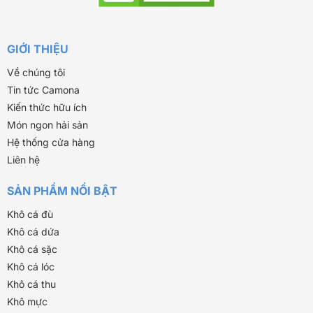
GIỚI THIỆU
Về chúng tôi
Tin tức Camona
Kiến thức hữu ích
Món ngon hải sản
Hệ thống cửa hàng
Liên hệ
SẢN PHẨM NỔI BẬT
Khô cá đù
Khô cá dứa
Khô cá sặc
Khô cá lóc
Khô cá thu
Khô mực