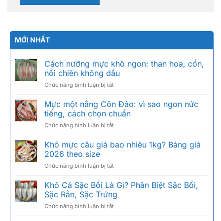
MỚI NHẤT
Cách nướng mực khô ngon: than hoa, cồn,
nồi chiên không dầu
ở
Chức năng bình luận bị tắt
Cách
nướng
Mực một nắng Côn Đảo: vì sao ngon nức
mực
tiếng, cách chọn chuẩn
khô
ở
Chức năng bình luận bị tắt
ngon:
Mực
than
một
Khô mực câu giá bao nhiêu 1kg? Bảng giá
hoa,
nắng
cồn,
2026 theo size
Côn
nồi
ở
Chức năng bình luận bị tắt
Đảo:
chiên
Khô
vì
không
mực
Khô Cá Sặc Bổi Là Gì? Phân Biệt Sặc Bổi,
sao
dầu
câu
ngon
Sặc Rằn, Sặc Trứng
giá
nức
ở
Chức năng bình luận bị tắt
bao
tiếng,
Khô
nhiêu
cách