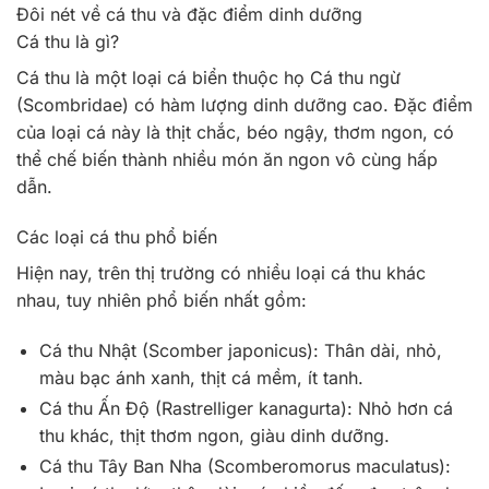
Đôi nét về cá thu và đặc điểm dinh dưỡng
Cá thu là gì?
Cá thu là một loại cá biển thuộc họ Cá thu ngừ
(Scombridae) có hàm lượng dinh dưỡng cao. Đặc điểm
của loại cá này là thịt chắc, béo ngậy, thơm ngon, có
thể chế biến thành nhiều món ăn ngon vô cùng hấp
dẫn.
Các loại cá thu phổ biến
Hiện nay, trên thị trường có nhiều loại cá thu khác
nhau, tuy nhiên phổ biến nhất gồm:
Cá thu Nhật (Scomber japonicus): Thân dài, nhỏ,
màu bạc ánh xanh, thịt cá mềm, ít tanh.
Cá thu Ấn Độ (Rastrelliger kanagurta): Nhỏ hơn cá
thu khác, thịt thơm ngon, giàu dinh dưỡng.
Cá thu Tây Ban Nha (Scomberomorus maculatus):