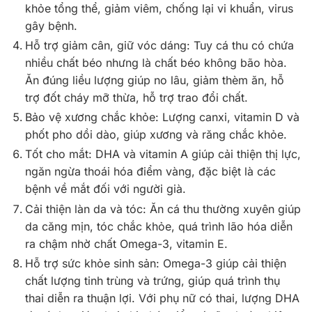
khỏe tổng thể, giảm viêm, chống lại vi khuẩn, virus
gây bệnh.
Hỗ trợ giảm cân, giữ vóc dáng: Tuy cá thu có chứa
nhiều chất béo nhưng là chất béo không bão hòa.
Ăn đúng liều lượng giúp no lâu, giảm thèm ăn, hỗ
trợ đốt cháy mỡ thừa, hỗ trợ trao đổi chất.
Bảo vệ xương chắc khỏe: Lượng canxi, vitamin D và
phốt pho dồi dào, giúp xương và răng chắc khỏe.
Tốt cho mắt: DHA và vitamin A giúp cải thiện thị lực,
ngăn ngừa thoái hóa điểm vàng, đặc biệt là các
bệnh về mắt đối với người già.
Cải thiện làn da và tóc: Ăn cá thu thường xuyên giúp
da căng mịn, tóc chắc khỏe, quá trình lão hóa diễn
ra chậm nhờ chất Omega-3, vitamin E.
Hỗ trợ sức khỏe sinh sản: Omega-3 giúp cải thiện
chất lượng tinh trùng và trứng, giúp quá trình thụ
thai diễn ra thuận lợi. Với phụ nữ có thai, lượng DHA