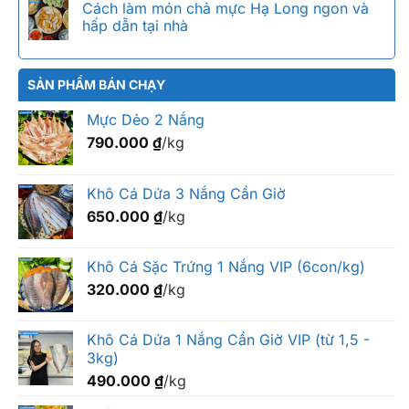
Cá
Cách làm món chả mực Hạ Long ngon và
1kg?
chọn
Sặc
Bảng
hấp dẫn tại nhà
chuẩn
Bổi
giá
Là
2026
Gì?
theo
Phân
SẢN PHẨM BÁN CHẠY
size
Biệt
Sặc
Mực Dẻo 2 Nắng
Bổi,
790.000
₫
/kg
Sặc
Rằn,
Sặc
Trứng
Khô Cá Dứa 3 Nắng Cần Giờ
650.000
₫
/kg
Khô Cá Sặc Trứng 1 Nắng VIP (6con/kg)
320.000
₫
/kg
Khô Cá Dứa 1 Nắng Cần Giờ VIP (từ 1,5 -
3kg)
490.000
₫
/kg