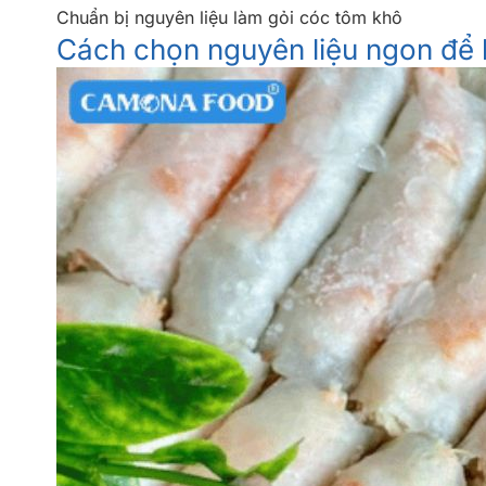
Chuẩn bị nguyên liệu làm gỏi cóc tôm khô
Cách chọn nguyên liệu ngon để