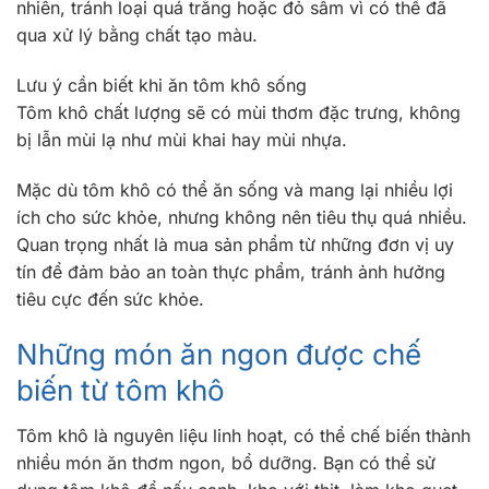
nhiên, tránh loại quá trắng hoặc đỏ sẫm vì có thể đã
qua xử lý bằng chất tạo màu.
Lưu ý cần biết khi ăn tôm khô sống
Tôm khô chất lượng sẽ có mùi thơm đặc trưng, không
bị lẫn mùi lạ như mùi khai hay mùi nhựa.
Mặc dù tôm khô có thể ăn sống và mang lại nhiều lợi
ích cho sức khỏe, nhưng không nên tiêu thụ quá nhiều.
Quan trọng nhất là mua sản phẩm từ những đơn vị uy
tín để đảm bảo an toàn thực phẩm, tránh ảnh hưởng
tiêu cực đến sức khỏe.
Những món ăn ngon được chế
biến từ tôm khô
Tôm khô là nguyên liệu linh hoạt, có thể chế biến thành
nhiều món ăn thơm ngon, bổ dưỡng. Bạn có thể sử