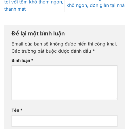
tơi với tôm khô thơm ngon,
khô ngon, đơn giản tại nhà
thanh mát
Để lại một bình luận
Email của bạn sẽ không được hiển thị công khai.
Các trường bắt buộc được đánh dấu
*
Bình luận
*
Tên
*