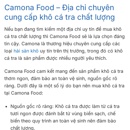
Camona Food – Địa chỉ chuyên
cung cấp khô cá tra chất lượng
Nếu bạn đang tìm kiếm một địa chỉ uy tín để mua khô
cá tra chất lượng thì Camona Food sẽ là lựa chọn đáng
tin cậy. Camona là thương hiệu chuyên cung cấp các
loại
hải sản khô
uy tín trên thị trường, trong đó có khô
cá tra là sản phẩm được nhiều người yêu thích.
Camona Food cam kết mang đến sản phẩm khô cá tra
thơm ngon, đảm bảo an toàn vệ sinh, nguồn gốc rõ
ràng. Dưới đây là một số lý do bạn nên mua khô cá tra
tại Camona Food:
Nguồn gốc rõ ràng: Khô cá tra được làm từ cá tra
tươi ngon được đánh bắt từ vùng biển sạch, chế
biến theo quy trình an toàn vệ sinh nên đảm bảo
chất lượng.