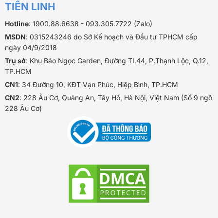
TIẾN LINH
Hotline
: 1900.88.6638 - 093.305.7722 (Zalo)
MSDN
: 0315243246 do Sở Kế hoạch và Đầu tư TPHCM cấp
ngày 04/9/2018
Trụ sở
: Khu Bảo Ngọc Garden, Đường TL44, P.Thạnh Lộc, Q.12,
TP.HCM
CN1
: 34 Đường 10, KĐT Vạn Phúc, Hiệp Bình, TP.HCM
CN2
: 228 Âu Cơ, Quảng An, Tây Hồ, Hà Nội, Việt Nam (Số 9 ngõ
228 Âu Cơ)