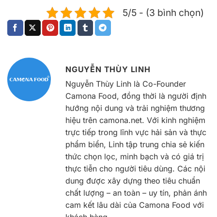
5/5 - (3 bình chọn)
NGUYỄN THÙY LINH
Nguyễn Thùy Linh là Co-Founder
Camona Food, đồng thời là người định
hướng nội dung và trải nghiệm thương
hiệu trên camona.net. Với kinh nghiệm
trực tiếp trong lĩnh vực hải sản và thực
phẩm biển, Linh tập trung chia sẻ kiến
thức chọn lọc, minh bạch và có giá trị
thực tiễn cho người tiêu dùng. Các nội
dung được xây dựng theo tiêu chuẩn
chất lượng – an toàn – uy tín, phản ánh
cam kết lâu dài của Camona Food với