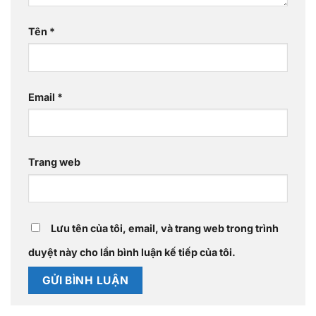
Tên
*
Email
*
Trang web
Lưu tên của tôi, email, và trang web trong trình
duyệt này cho lần bình luận kế tiếp của tôi.