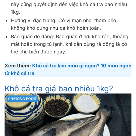
này cũng quyết định đến việc khô cá tra bao nhiêu
1kg.
Hương vị đặc trưng: Có vị mặn nhẹ, thơm béo,
không khô cứng như cá khô hoàn toàn.
Bảo quản dễ dàng: Bảo quản ở nơi khô ráo, thoáng
mát hoặc trong tủ lạnh, khi cần dùng rã đông là có
thể chế biến được ngay.
Xem thêm:
Khô cá tra làm món gì ngon? 10 món ngon
từ khô cá tra
Khô cá tra giá bao nhiêu 1kg?