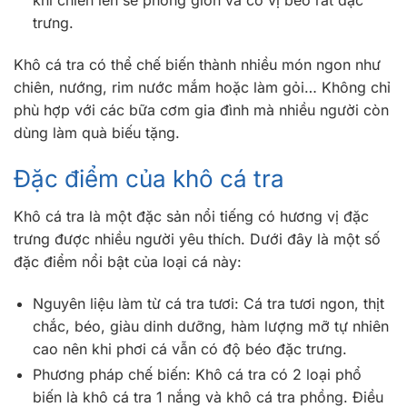
khi chiên lên sẽ phồng giòn và có vị béo rất đặc
trưng.
Khô cá tra có thể chế biến thành nhiều món ngon như
chiên, nướng, rim nước mắm hoặc làm gỏi… Không chỉ
phù hợp với các bữa cơm gia đình mà nhiều người còn
dùng làm quà biếu tặng.
Đặc điểm của khô cá tra
Khô cá tra là một đặc sản nổi tiếng có hương vị đặc
trưng được nhiều người yêu thích. Dưới đây là một số
đặc điểm nổi bật của loại cá này:
Nguyên liệu làm từ cá tra tươi: Cá tra tươi ngon, thịt
chắc, béo, giàu dinh dưỡng, hàm lượng mỡ tự nhiên
cao nên khi phơi cá vẫn có độ béo đặc trưng.
Phương pháp chế biến: Khô cá tra có 2 loại phổ
biến là khô cá tra 1 nắng và khô cá tra phồng. Điều