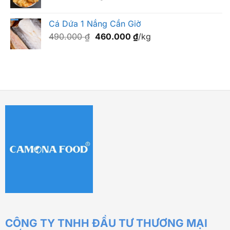
Cá Dứa 1 Nắng Cần Giờ
Giá
Giá
490.000
₫
460.000
₫
/kg
gốc
hiện
là:
tại
490.000 ₫.
là:
460.000 ₫.
CÔNG TY TNHH ĐẦU TƯ THƯƠNG MẠI