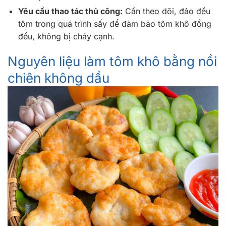
Yêu cầu thao tác thủ công:
Cần theo dõi, đảo đều
tôm trong quá trình sấy để đảm bảo tôm khô đồng
đều, không bị cháy cạnh.
Nguyên liệu làm tôm khô bằng nồi
chiên không dầu