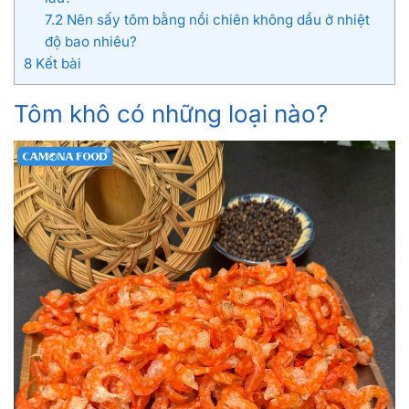
7.2
Nên sấy tôm bằng nồi chiên không dầu ở nhiệt
độ bao nhiêu?
8
Kết bài
Tôm khô có những loại nào?