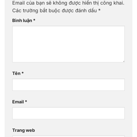
Email của bạn sẽ không được hiển thị công khai.
Các trường bắt buộc được đánh dấu
*
Bình luận
*
Tên
*
Email
*
Trang web