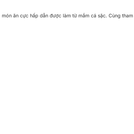
20 món ăn cực hấp dẫn được làm từ mắm cá sặc. Cùng tham