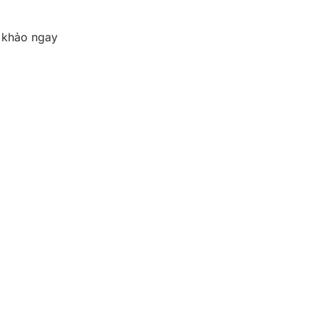
 khảo ngay