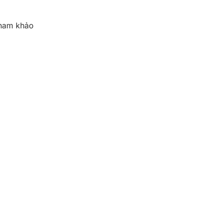
ham khảo