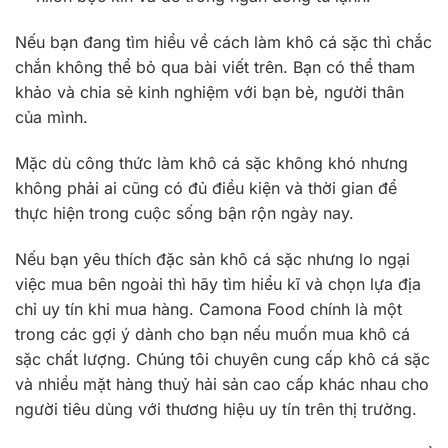
Nếu bạn đang tìm hiểu về cách làm khô cá sặc thì chắc
chắn không thể bỏ qua bài viết trên. Bạn có thể tham
khảo và chia sẻ kinh nghiệm với bạn bè, người thân
của mình.
Mặc dù công thức làm khô cá sặc không khó nhưng
không phải ai cũng có đủ điều kiện và thời gian để
thực hiện trong cuộc sống bận rộn ngày nay.
Nếu bạn yêu thích đặc sản khô cá sặc nhưng lo ngại
việc mua bên ngoài thì hãy tìm hiểu kĩ và chọn lựa địa
chỉ uy tín khi mua hàng. Camona Food chính là một
trong các gợi ý dành cho bạn nếu muốn mua khô cá
sặc chất lượng. Chúng tôi chuyên cung cấp khô cá sặc
và nhiều mặt hàng thuỷ hải sản cao cấp khác nhau cho
người tiêu dùng với thương hiệu uy tín trên thị trường.