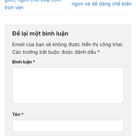
ngon và dễ dàng chế biến
trọn vẹn
Để lại một bình luận
Email của bạn sẽ không được hiển thị công khai.
Các trường bắt buộc được đánh dấu
*
Bình luận
*
Tên
*