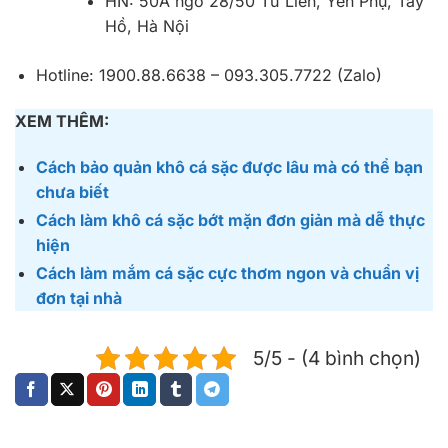
HN: 50A ngõ 28/50 Tứ Liên, Yên Phụ, Tây
Hồ, Hà Nội
Hotline: 1900.88.6638 – 093.305.7722 (Zalo)
XEM THÊM:
Cách bảo quản khô cá sặc được lâu mà có thể bạn
chưa biết
Cách làm khô cá sặc bớt mặn đơn giản mà dễ thực
hiện
Cách làm mắm cá sặc cực thơm ngon và chuẩn vị
đơn tại nhà
5/5 - (4 bình chọn)