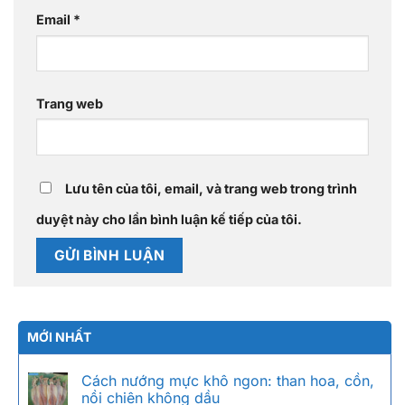
Email
*
Trang web
Lưu tên của tôi, email, và trang web trong trình
duyệt này cho lần bình luận kế tiếp của tôi.
MỚI NHẤT
Cách nướng mực khô ngon: than hoa, cồn,
nồi chiên không dầu