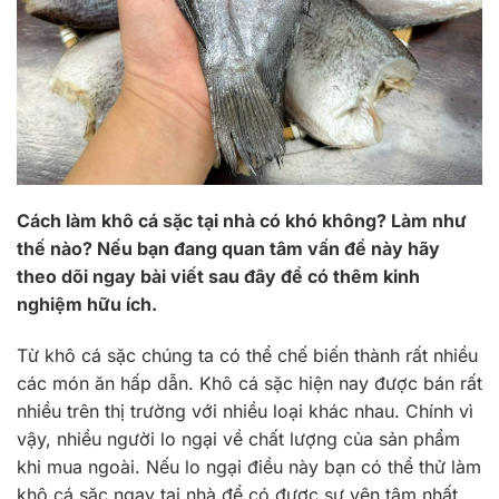
Cách làm khô cá sặc tại nhà có khó không? Làm như
thế nào? Nếu bạn đang quan tâm vấn đề này hãy
theo dõi ngay bài viết sau đây để có thêm kinh
nghiệm hữu ích.
Từ khô cá sặc chúng ta có thể chế biến thành rất nhiều
các món ăn hấp dẫn. Khô cá sặc hiện nay được bán rất
nhiều trên thị trường với nhiều loại khác nhau. Chính vì
vậy, nhiều người lo ngại về chất lượng của sản phẩm
khi mua ngoài. Nếu lo ngại điều này bạn có thể thử làm
khô cá sặc ngay tại nhà để có được sự yên tâm nhất.