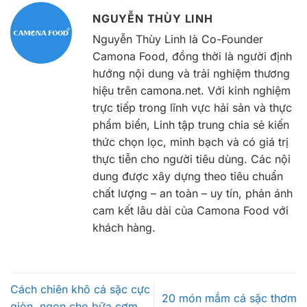
NGUYỄN THÙY LINH
Nguyễn Thùy Linh là Co-Founder
Camona Food, đồng thời là người định
hướng nội dung và trải nghiệm thương
hiệu trên camona.net. Với kinh nghiệm
trực tiếp trong lĩnh vực hải sản và thực
phẩm biển, Linh tập trung chia sẻ kiến
thức chọn lọc, minh bạch và có giá trị
thực tiễn cho người tiêu dùng. Các nội
dung được xây dựng theo tiêu chuẩn
chất lượng – an toàn – uy tín, phản ánh
cam kết lâu dài của Camona Food với
khách hàng.
Cách chiên khô cá sặc cực
20 món mắm cá sặc thơm
giòn, ngon cho bữa cơm