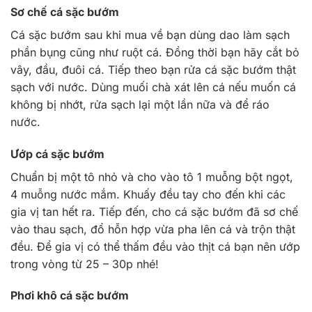
Sơ chế cá sặc bướm
Cá sặc bướm sau khi mua về bạn dùng dao làm sạch
phần bụng cũng như ruột cá. Đồng thời bạn
hãy
cắt bỏ
v
ây
, đầu, đuôi cá. Tiếp theo bạn rửa cá sặc bướm thật
sạch với nước. Dùng muối chà xát lên cá nếu muốn cá
không bị nhớt, rửa sạch lại một lần nữa và để ráo
nước.
Ướp cá sặc bướm
Chuẩn bị một tô nhỏ và cho vào tô 1 muỗng bột ngọt,
4 muỗng nước mắm. Khuấy đều tay cho đến khi các
gia vị tan hết ra. Tiếp đến, cho cá sặc bướm đã sơ chế
vào thau sạch, đổ hỗn hợp vừa pha lên cá và trộn thật
đều. Để gia vị có thể thấm đều vào thịt cá bạn nên ướp
trong vòng từ 25 – 30p nhé!
Phơi khô cá sặc bướm