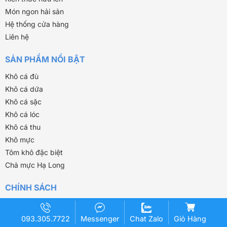
Món ngon hải sản
Hệ thống cửa hàng
Liên hệ
SẢN PHẨM NỔI BẬT
Khô cá đù
Khô cá dứa
Khô cá sặc
Khô cá lóc
Khô cá thu
Khô mực
Tôm khô đặc biệt
Chả mực Hạ Long
CHÍNH SÁCH
Hướng dẫn mua hàng
Vận chuyển & giao nhận
093.305.7722
Messenger
Chat Zalo
Giỏ Hàng