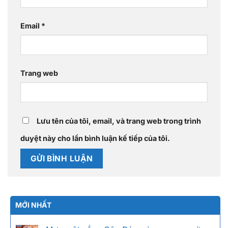
Email
*
Trang web
Lưu tên của tôi, email, và trang web trong trình
duyệt này cho lần bình luận kế tiếp của tôi.
MỚI NHẤT