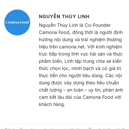
NGUYỄN THÙY LINH
Nguyễn Thùy Linh là Co-Founder
Camona Food, đồng thời là người định
hướng nội dung và trải nghiệm thương
hiệu trên camona.net. Với kinh nghiệm
trực tiếp trong lĩnh vực hải sản và thực
phẩm biển, Linh tập trung chia sẻ kiến
thức chọn lọc, minh bạch và có giá trị
thực tiễn cho người tiêu dùng. Các nội
dung được xây dựng theo tiêu chuẩn
chất lượng – an toàn – uy tín, phản ánh
cam kết lâu dài của Camona Food với
khách hàng.