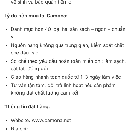
vệ sinh và bảo quản tiện lợi
Lý do nên mua tại Camona:
Danh mục hơn 40 loại hải sản sạch – ngon – chuẩn
vị
Nguồn hàng không qua trung gian, kiểm soát chặt
chẽ đầu vào
Sơ chế theo yêu cầu hoàn toàn miễn phí: làm sạch,
cắt lát, đóng gói
Giao hàng nhanh toàn quốc từ 1–3 ngày làm việc
Tư vấn tận tâm, đổi trả linh hoạt nếu sản phẩm
không đạt chất lượng cam kết
Thông tin đặt hàng:
Website: www.camona.net
Địa chỉ: