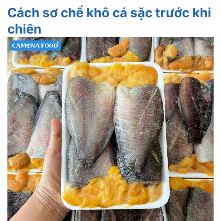
Cách sơ chế khô cá sặc trước khi
chiên