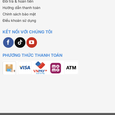
Đổi trả & hoàn tiền
Hướng dẫn thanh toán
Chính sách bảo mật
Điều khoản sử dụng
KẾT NỐI VỚI CHÚNG TÔI
PHƯƠNG THỨC THANH TOÁN