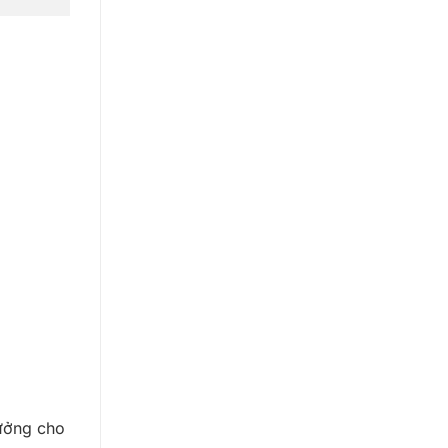
tưởng cho