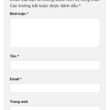
Các trường bắt buộc được đánh dấu
*
Bình luận
*
Tên
*
Email
*
Trang web