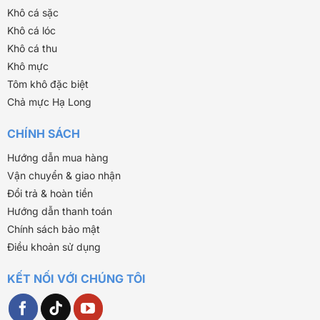
Khô cá sặc
Khô cá lóc
Khô cá thu
Khô mực
Tôm khô đặc biệt
Chả mực Hạ Long
CHÍNH SÁCH
Hướng dẫn mua hàng
Vận chuyển & giao nhận
Đổi trả & hoàn tiền
Hướng dẫn thanh toán
Chính sách bảo mật
Điều khoản sử dụng
KẾT NỐI VỚI CHÚNG TÔI