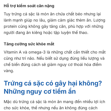
Hỗ trợ kiểm soát cân nặng
Tuy trứng cá sặc là món ăn chứa chất béo nhưng lại
lành mạnh giúp no lâu, giảm cảm giác thèm ăn. Lượng
protein cũng không gây tăng cân, phù hợp với những
người đang ăn kiêng hoặc tập luyện thể thao.
Tăng cường sức khỏe mắt
Vitamin A và omega-3 là những chất cần thiết cho mắt
cũng như trí não. Nếu biết sử dụng đúng liều lượng và
chế biến đúng cách sẽ giảm nguy cơ thoái hóa điểm
vàng.
Trứng cá sặc có gây hại không?
Những nguy cơ tiềm ẩn
Mặc dù trứng cá sặc là món ăn mang đến nhiều lợi ích
cho sức khỏe, thế nhưng nếu ăn không đúng cách