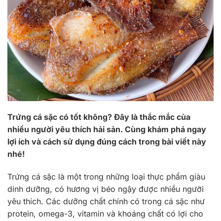
Trứng cá sặc có tốt không? Đây là thắc mắc của
nhiều người yêu thích hải sản. Cùng khám phá ngay
lợi ích và cách sử dụng đúng cách trong bài viết này
nhé!
Trứng cá sặc là một trong những loại thực phẩm giàu
dinh dưỡng, có hương vị béo ngậy được nhiều người
yêu thích. Các dưỡng chất chính có trong cá sặc như
protein, omega-3, vitamin và khoáng chất có lợi cho