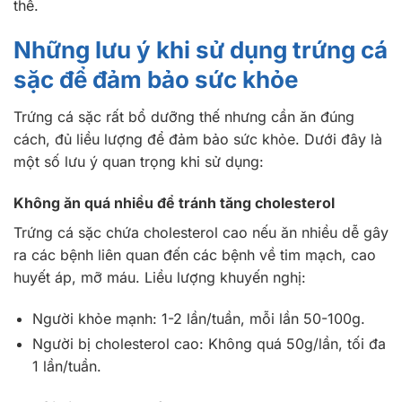
thể.
Những lưu ý khi sử dụng trứng cá
sặc để đảm bảo sức khỏe
Trứng cá sặc rất bổ dưỡng thế nhưng cần ăn đúng
cách, đủ liều lượng để đảm bảo sức khỏe. Dưới đây là
một số lưu ý quan trọng khi sử dụng:
Không ăn quá nhiều để tránh tăng cholesterol
Trứng cá sặc chứa cholesterol cao nếu ăn nhiều dễ gây
ra các bệnh liên quan đến các bệnh về tim mạch, cao
huyết áp, mỡ máu. Liều lượng khuyến nghị:
Người khỏe mạnh: 1-2 lần/tuần, mỗi lần 50-100g.
Người bị cholesterol cao: Không quá 50g/lần, tối đa
1 lần/tuần.