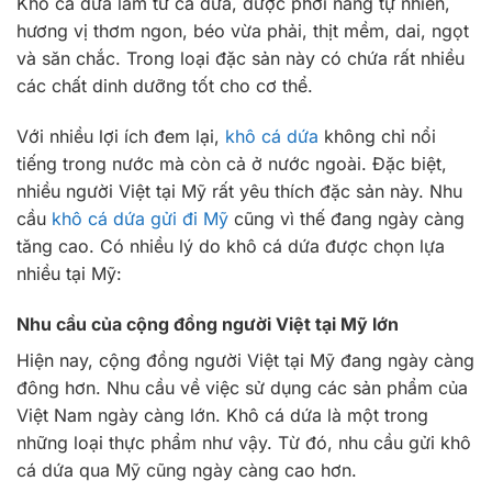
Khô cá dứa làm từ cá dứa, được phơi nắng tự nhiên,
hương vị thơm ngon, béo vừa phải, thịt mềm, dai, ngọt
và săn chắc. Trong loại đặc sản này có chứa rất nhiều
các chất dinh dưỡng tốt cho cơ thể.
Với nhiều lợi ích đem lại,
khô cá dứa
không chỉ nổi
tiếng trong nước mà còn cả ở nước ngoài. Đặc biệt,
nhiều người Việt tại Mỹ rất yêu thích đặc sản này. Nhu
cầu
khô cá dứa gửi đi Mỹ
cũng vì thế đang ngày càng
tăng cao. Có nhiều lý do khô cá dứa được chọn lựa
nhiều tại Mỹ:
Nhu cầu của cộng đồng người Việt tại Mỹ lớn
Hiện nay, cộng đồng người Việt tại Mỹ đang ngày càng
đông hơn. Nhu cầu về việc sử dụng các sản phẩm của
Việt Nam ngày càng lớn. Khô cá dứa là một trong
những loại thực phẩm như vậy. Từ đó, nhu cầu gửi khô
cá dứa qua Mỹ cũng ngày càng cao hơn.