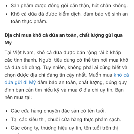
Sản phẩm được đóng gói cẩn thận, hút chân không.
Khô cá dứa đã được kiểm dịch, đảm bảo vệ sinh an
toàn thực phẩm.
Địa chỉ mua khô cá dứa an toàn, chất lượng gửi qua
Mỹ
Tại Việt Nam, khô cá dứa được bán rộng rãi ở khắp
các tỉnh thành. Người tiêu dùng có thể tìm nơi mua khô
cá dứa dễ dàng. Tuy nhiên, không phải ai cũng biết và
chọn được địa chỉ đáng tin cậy nhất.
Muốn mua
khô cá
dứa gửi đi Mỹ
đảm bảo an toàn, chất lượng, đúng quy
định bạn cần tìm hiểu kỹ và mua ở địa chỉ uy tín. Bạn
nên mua tại:
Các cửa hàng chuyên đặc sản có tên tuổi.
Tại các siêu thị, chuỗi cửa hàng thực phẩm sạch.
Các công ty, thương hiệu uy tín, tên tuổi trên thị