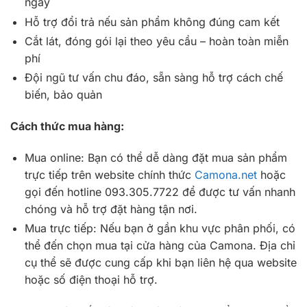
ngày
Hỗ trợ đổi trả nếu sản phẩm không đúng cam kết
Cắt lát, đóng gói lại theo yêu cầu – hoàn toàn miễn
phí
Đội ngũ tư vấn chu đáo, sẵn sàng hỗ trợ cách chế
biến, bảo quản
Cách thức mua hàng:
Mua online: Bạn có thể dễ dàng đặt mua sản phẩm
trực tiếp trên website chính thức
Camona.net
hoặc
gọi đến hotline 093.305.7722 để được tư vấn nhanh
chóng và hỗ trợ đặt hàng tận nơi.
Mua trực tiếp: Nếu bạn ở gần khu vực phân phối, có
thể đến chọn mua tại cửa hàng của Camona. Địa chỉ
cụ thể sẽ được cung cấp khi bạn liên hệ qua website
hoặc số điện thoại hỗ trợ.