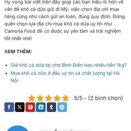
Hy vọng bài viết trên đây giúp các bạn hiểu rõ hơn về
vấn đề khô cá dứa gửi đi Mỹ, việc chọn địa chỉ mua
hàng cũng như cách gửi an toàn, đúng quy định. Đừng
quên chọn lựa địa chỉ mua khô cá dứa uy tín như
Camona Food để có được sự yên tâm và trải nghiệm
tốt nhất nhé!
XEM THÊM:
Giá khô cá dứa tại chợ Bình Điền bao nhiêu tiền 1kg?
Mua khô cá dứa ở đâu uy tín và chất lượng tại Hà
Nội
5/5 - (2 bình chọn)