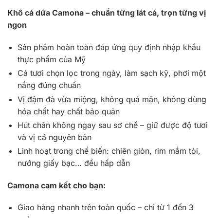
Khô cá dứa Camona – chuẩn từng lát cá, trọn từng vị
ngon
Sản phẩm hoàn toàn đáp ứng quy định nhập khẩu
thực phẩm của Mỹ
Cá tươi chọn lọc trong ngày, làm sạch kỹ, phơi một
nắng đúng chuẩn
Vị đậm đà vừa miệng, không quá mặn, không dùng
hóa chất hay chất bảo quản
Hút chân không ngay sau sơ chế – giữ được độ tươi
và vị cá nguyên bản
Linh hoạt trong chế biến: chiên giòn, rim mắm tỏi,
nướng giấy bạc… đều hấp dẫn
Camona cam kết cho bạn:
Giao hàng nhanh trên toàn quốc – chỉ từ 1 đến 3