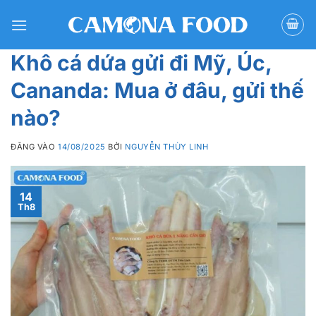
Bỏ
qua
nội
Khô cá dứa gửi đi Mỹ, Úc,
dung
Cananda: Mua ở đâu, gửi thế
nào?
ĐĂNG VÀO
14/08/2025
BỞI
NGUYỄN THÙY LINH
14
Th8