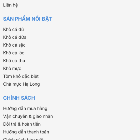
Liên hệ
SẢN PHẨM NỔI BẬT
Khô cá đù
Khô cá dứa
Khô cá sặc
Khô cá lóc
Khô cá thu
Khô mực
Tôm khô đặc biệt
Chả mực Hạ Long
CHÍNH SÁCH
Hướng dẫn mua hàng
Vận chuyển & giao nhận
Đổi trả & hoàn tiền
Hướng dẫn thanh toán
Chính sách bảo mật