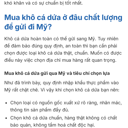
khó khăn và có sự chuẩn bị tốt nhất.
Mua khô cá dứa ở đâu chất lượng
để gửi đi Mỹ?
Khô cá dứa hoàn toàn có thể gửi sang Mỹ. Tuy nhiên
để đảm bảo đúng quy định, an toàn thì bạn cần phải
chọn được loại khô cá dứa thật, chuẩn. Muốn có được
điều này việc chọn địa chỉ mua hàng rất quan trọng.
Mua khô cá dứa gửi qua Mỹ và tiêu chí chọn lựa
Như đã trình bày, quy định nhập khẩu thực phẩm vào
Mỹ rất chặt chẽ. Vì vậy khi chọn khô cá dứa bạn nên:
Chọn loại có nguồn gốc xuất xứ rõ ràng, nhãn mác,
thông tin sản phẩm đầy đủ.
Chọn khô cá dứa chuẩn, hàng thật không có chất
bảo quản, không tẩm hoá chất độc hại.