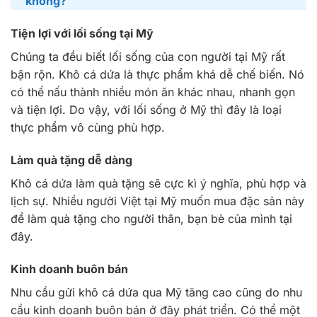
không?
Tiện lợi với lối sống tại Mỹ
Chúng ta đều biết lối sống của con người tại Mỹ rất
bận rộn. Khô cá dứa là thực phẩm khá dễ chế biến. Nó
có thể nấu thành nhiều món ăn khác nhau, nhanh gọn
và tiện lợi. Do vậy, với lối sống ở Mỹ thì đây là loại
thực phẩm vô cùng phù hợp.
Làm quà tặng dễ dàng
Khô cá dứa làm quà tặng sẽ cực kì ý nghĩa, phù hợp và
lịch sự. Nhiều người Việt tại Mỹ muốn mua đặc sản này
để làm quà tặng cho người thân, bạn bè của mình tại
đây.
Kinh doanh buôn bán
Nhu cầu gửi khô cá dứa qua Mỹ tăng cao cũng do nhu
cầu kinh doanh buôn bán ở đây phát triển. Có thể một