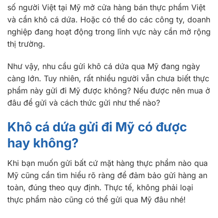
số người Việt tại Mỹ mở cửa hàng bán thực phẩm Việt
và cần khô cá dứa. Hoặc có thể do các công ty, doanh
nghiệp đang hoạt động trong lĩnh vực này cần mở rộng
thị trường.
Như vậy, nhu cầu gửi khô cá dứa qua Mỹ đang ngày
càng lớn. Tuy nhiên, rất nhiều người vẫn chưa biết thực
phẩm này gửi đi Mỹ được không? Nếu được nên mua ở
đâu để gửi và cách thức gửi như thế nào?
Khô cá dứa gửi đi Mỹ có được
hay không?
Khi bạn muốn gửi bất cứ mặt hàng thực phẩm nào qua
Mỹ cũng cần tìm hiểu rõ ràng để đảm bảo gửi hàng an
toàn, đúng theo quy định. Thực tế, không phải loại
thực phẩm nào cũng có thể gửi qua Mỹ đâu nhé!