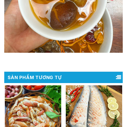
SẢN PHẨM TƯƠNG TỰ