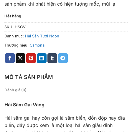
sản phẩm khi phát hiện có hiện tượng mốc, mùi lạ
Hết hàng
SKU:
HSGV
Danh mục:
Hải Sản Tươi Ngon
Thương hiệu:
Camona
MÔ TẢ SẢN PHẨM
Đánh giá (0)
Hải Sâm Gai Vàng
Hải sâm gai hay còn gọi là sâm biển, đồn độp hay đĩa
biển, đây được xem là một loại hải sản giàu dinh