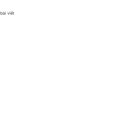
ài viết