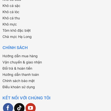
Khô cá sặc
Khô cá lóc
Khô cá thu
Khô mực
Tôm khô đặc biệt
Chả mực Hạ Long
CHÍNH SÁCH
Hướng dẫn mua hàng
Vận chuyển & giao nhận
Đổi trả & hoàn tiền
Hướng dẫn thanh toán
Chính sách bảo mật
Điều khoản sử dụng
KẾT NỐI VỚI CHÚNG TÔI